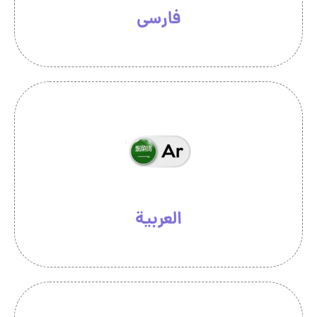
فارسی
العربية