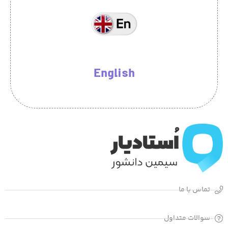
English
تماس با ما