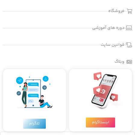
سوالات متداول
فروشگاه
دوره های آموزشی
قوانین سایت
وبلاگ
اینستاگرام
تلگرام