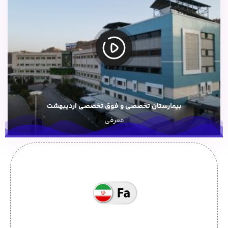
بیمارستان تخصصی و فوق تخصصی اردیبهشت
معرفی