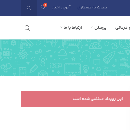
دعوت به همکاری
آخرین اخبار
درمانی
پرسنل
ارتباط با ما
این رویداد منقضی شده است