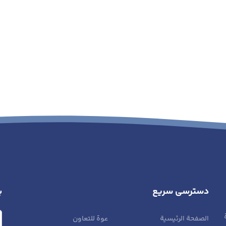
دسترسی سریع
ب
الصفحة الرئيسية
عوة للتعاون